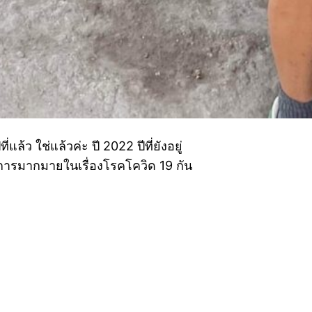
ล้ว ใช่แล้วค่ะ ปี 2022 ปีที่ยังอยู่
การมากมายในเรื่องโรคโควิด 19 กัน