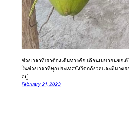
ช่วงเวลาที่เราต้องเดินทางคือ เดือนเมษายนของปีที่แ
ในช่วงเวลาที่ทุกประเทศยังวิตกกังวลและมีมาตร
อยู่
February 21, 2023