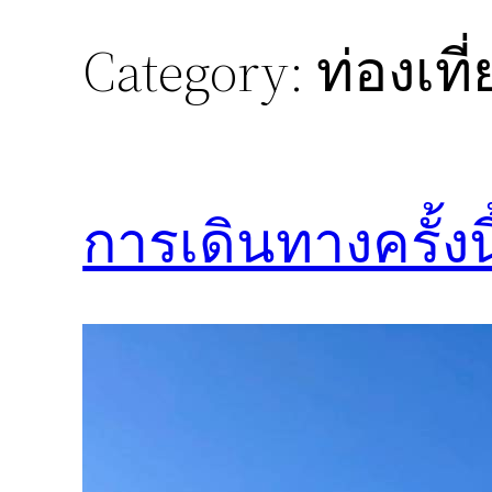
Category:
ท่องเที
Skip
to
content
การเดินทางครั้งนี