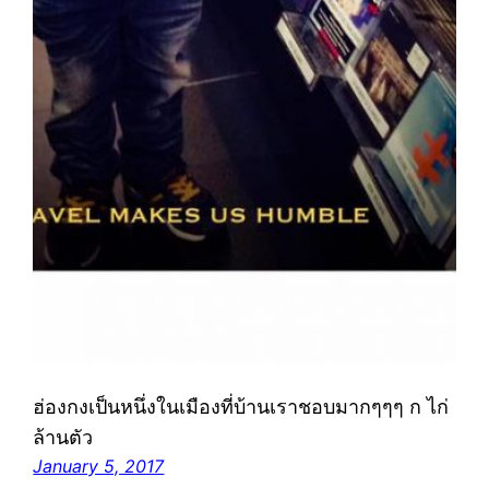
ฮ่องกงเป็นหนึ่งในเมืองที่บ้านเราชอบมากๆๆๆ ก ไก่
ล้านตัว
January 5, 2017